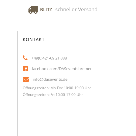
schneller Versand
BLITZ-
KONTAKT
+49(0)421-69 21 888
facebook.com/DASeventsbremen
info@dasevents.de
Öffnungszeiten: Mo-Do: 10:00-19:00 Uhr
Öffnungszeiten: Fr: 10:00-17:00 Uhr