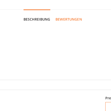
BESCHREIBUNG
BEWERTUNGEN
Pre