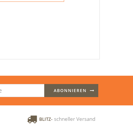
ABONNIEREN
schneller Versand
BLITZ-