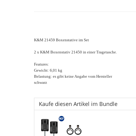
K&M 21459 Boxenstative im Set
2 x K&M Boxenstativ 21450 in einer Tragetasche.
Features:
Gewicht: 6,01 kg
Belastung: es gibt keine Angabe vom Hersteller
schwarz
Kaufe diesen Artikel im Bundle