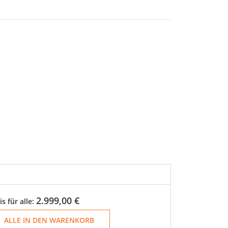
2.999,00 €
is für alle:
ALLE IN DEN WARENKORB