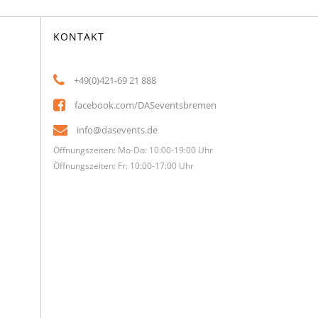
KONTAKT
+49(0)421-69 21 888
facebook.com/DASeventsbremen
info@dasevents.de
Öffnungszeiten: Mo-Do: 10:00-19:00 Uhr
Öffnungszeiten: Fr: 10:00-17:00 Uhr