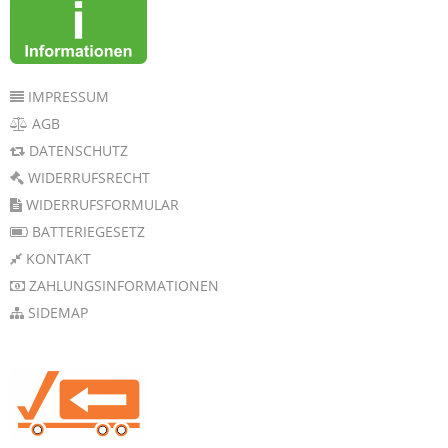
IMPRESSUM
AGB
DATENSCHUTZ
WIDERRUFSRECHT
WIDERRUFSFORMULAR
BATTERIEGESETZ
KONTAKT
ZAHLUNGSINFORMATIONEN
SIDEMAP