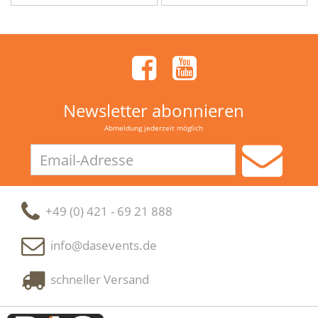
Newsletter abonnieren
Abmeldung jederzeit möglich
Email-
Adresse
+49 (0) 421 - 69 21 888
info@dasevents.de
schneller Versand