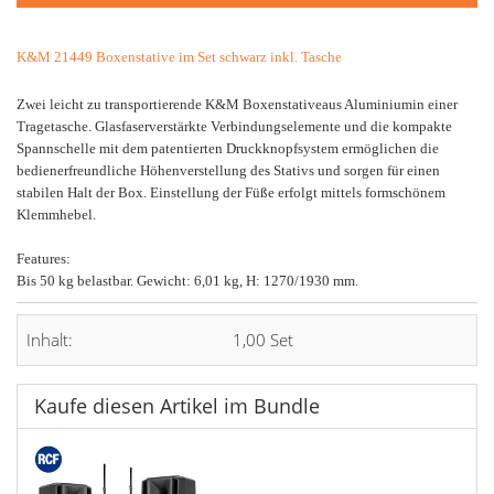
K&M 21449 Boxenstative im Set schwarz inkl. Tasche
Zwei leicht zu transportierende K&M Boxenstativeaus Aluminiumin einer
Tragetasche. Glasfaserverstärkte Verbindungselemente und die kompakte
Spannschelle mit dem patentierten Druckknopfsystem ermöglichen die
bedienerfreundliche Höhenverstellung des Stativs und sorgen für einen
stabilen Halt der Box. Einstellung der Füße erfolgt mittels formschönem
Klemmhebel.
Features:
Bis 50 kg belastbar. Gewicht: 6,01 kg, H: 1270/1930 mm.
Inhalt:
1,00 Set
Kaufe diesen Artikel im Bundle