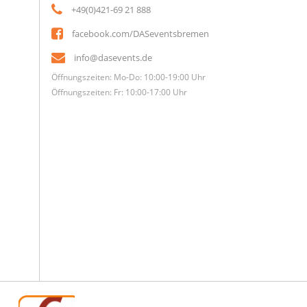
+49(0)421-69 21 888
facebook.com/DASeventsbremen
info@dasevents.de
Öffnungszeiten: Mo-Do: 10:00-19:00 Uhr
Öffnungszeiten: Fr: 10:00-17:00 Uhr