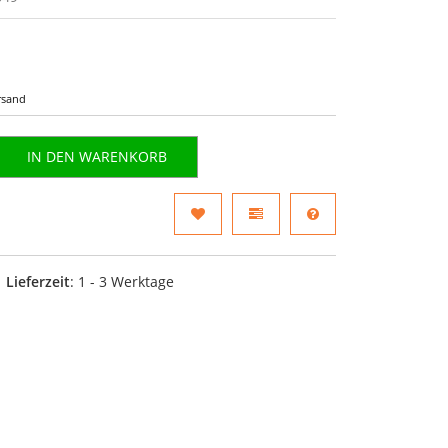
rsand
IN DEN WARENKORB
Lieferzeit
: 1 - 3 Werktage