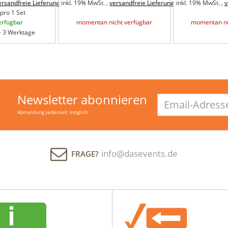
ersandfreie Lieferung
inkl. 19% MwSt. ,
versandfreie Lieferung
inkl. 19% MwSt. ,
v
pro 1 Set
erfügbar
momentan nicht verfügbar
momentan ni
 - 3 Werktage
Newsletter abonnieren
Email-
Adresse
Abmeldung jederzeit möglich
info@dasevents.de
FRAGE?