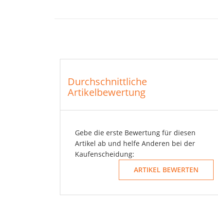
Durchschnittliche
Artikelbewertung
Gebe die erste Bewertung für diesen
Artikel ab und helfe Anderen bei der
Kaufenscheidung: