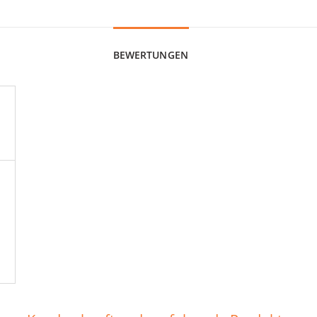
BEWERTUNGEN