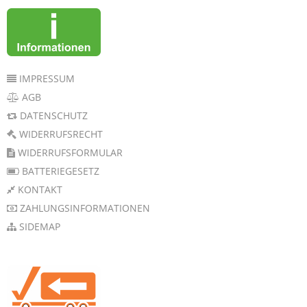
IMPRESSUM
AGB
DATENSCHUTZ
WIDERRUFSRECHT
WIDERRUFSFORMULAR
BATTERIEGESETZ
KONTAKT
ZAHLUNGSINFORMATIONEN
SIDEMAP