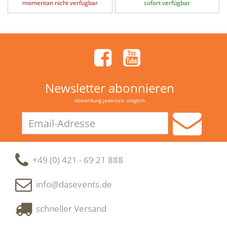
momentan nicht verfügbar
sofort verfügbar
Newsletter abonnieren
Abmeldung jederzeit möglich
Email-
Adresse
+49 (0) 421 - 69 21 888
info@dasevents.de
schneller Versand