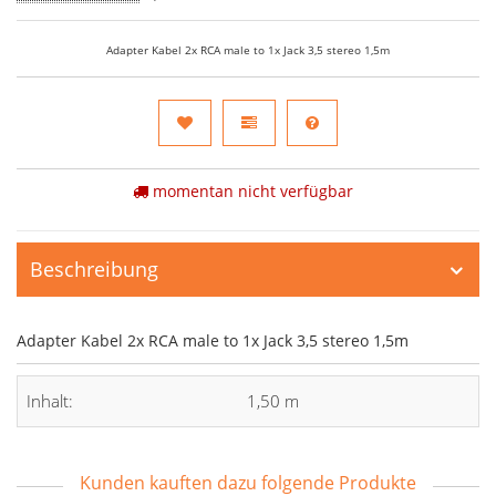
Adapter Kabel 2x RCA male to 1x Jack 3,5 stereo 1,5m
momentan nicht verfügbar
Beschreibung
Adapter Kabel 2x RCA male to 1x Jack 3,5 stereo 1,5m
Inhalt:
1,50 m
Kunden kauften dazu folgende Produkte