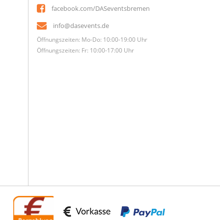
facebook.com/DASeventsbremen
info@dasevents.de
Öffnungszeiten: Mo-Do: 10:00-19:00 Uhr
Öffnungszeiten: Fr: 10:00-17:00 Uhr