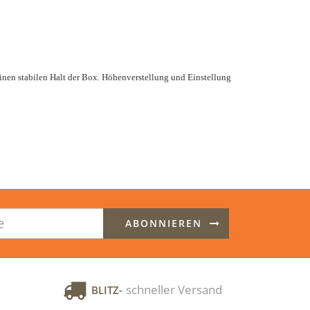
einen stabilen Halt der Box. Höhenverstellung und Einstellung
ABONNIEREN
schneller Versand
BLITZ-