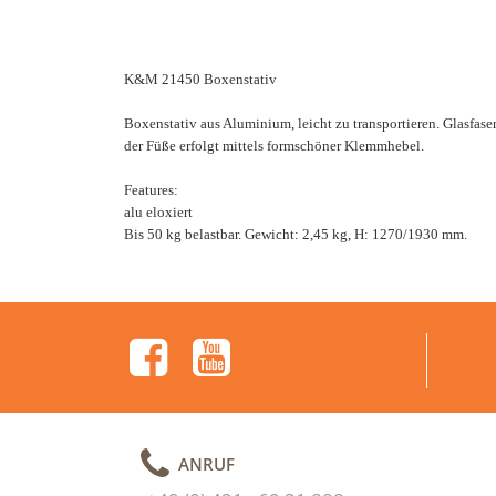
K&M 21450 Boxenstativ
Boxenstativ aus Aluminium, leicht zu transportieren. Glasfase
der Füße erfolgt mittels formschöner Klemmhebel.
Features:
alu eloxiert
Bis 50 kg belastbar. Gewicht: 2,45 kg, H: 1270/1930 mm.
ANRUF