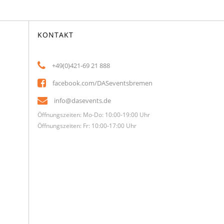
KONTAKT
+49(0)421-69 21 888
facebook.com/DASeventsbremen
info@dasevents.de
Öffnungszeiten: Mo-Do: 10:00-19:00 Uhr
Öffnungszeiten: Fr: 10:00-17:00 Uhr