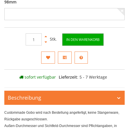
98mm
Stk.
IN DEN WARENKORB
sofort verfügbar
Lieferzeit
: 5 - 7 Werktage
Beschreibung
Custommade Gobo wird nach Bestellung angefertigt, keine Stangenware,
Rückgabe ausgeschlossen.
Außen-Durchmesser und Sichtfeld-Durchmesser sind Pflichtangaben, in