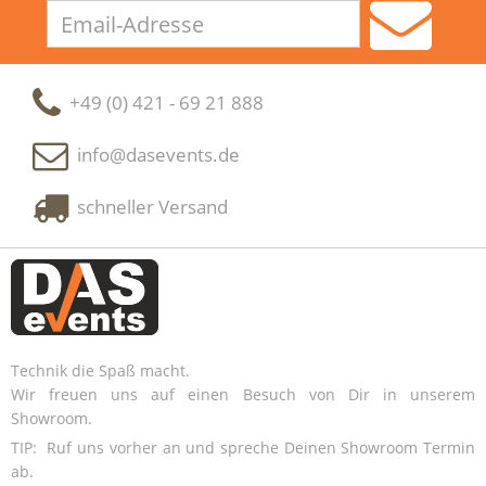
Email-
Adresse
+49 (0) 421 - 69 21 888
info@dasevents.de
schneller Versand
Technik die Spaß macht.
Wir freuen uns auf einen Besuch von Dir in unserem
Showroom.
TIP: Ruf uns vorher an und spreche Deinen Showroom Termin
ab.