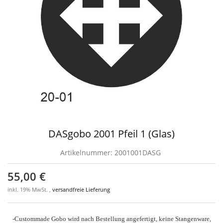
DASgobo 2001 Pfeil 1 (Glas)
Artikelnummer:
2001001DASG
55,00 €
inkl. 19% MwSt. ,
versandfreie Lieferung
-Custommade Gobo wird nach Bestellung angefertigt, keine Stangenware,