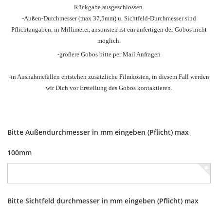
Rückgabe ausgeschlossen.
-Außen-Durchmesser
(max 37,5mm) u.
Sichtfeld-Durchmesser sind
Pflichtangaben, in Millimeter, ansonsten ist ein anfertigen der Gobos nicht
möglich.
-größere Gobos bitte per Mail Anfragen
-in Ausnahmefällen entstehen zusätzliche Filmkosten, in diesem Fall werden
wir Dich vor Erstellung des Gobos kontaktieren.
Bitte Außendurchmesser in mm eingeben (Pflicht) max
100mm
Bitte Sichtfeld durchmesser in mm eingeben (Pflicht) max