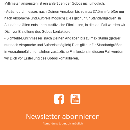
Millimeter, ansonsten ist ein anfertigen der Gobos nicht möglich.
- Außendurchmesser: nach Deinen Angaben bis zu max 37,5mm (größer nur
nach Absprache und Aufpreis möglich) Dies gilt nur für Standardgrößen, in
Ausnahmefällen entstehen zusätzliche Filmkosten, in diesem Fall werden wir
Dich vor Erstellung des Gobos kontaktieren.
- Sichtfeld-Durchmesser: nach Deinen Angaben bis zu max 36mm (größer
nur nach Absprache und Aufpreis möglich) Dies gilt nur für Standardgrößen,
in Ausnahmefällen entstehen zusätzliche Filmkosten, in diesem Fall werden
wir Dich vor Erstellung des Gobos kontaktieren.
Newsletter abonnieren
Abmeldung jederzeit möglich