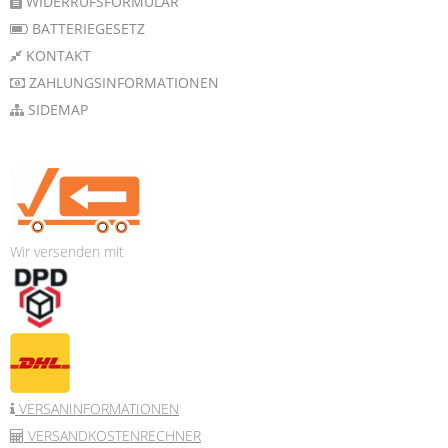
WIDERRUFSFORMULAR
BATTERIEGESETZ
KONTAKT
ZAHLUNGSINFORMATIONEN
SIDEMAP
Wir versenden mit
VERSANINFORMATIONEN
VERSANDKOSTENRECHNER