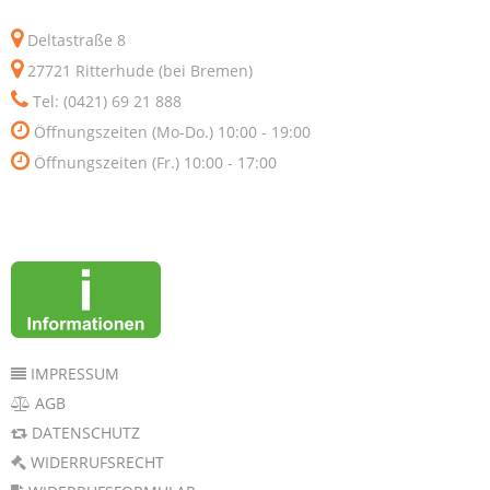
Deltastraße 8
27721 Ritterhude (bei Bremen)
Tel: (0421) 69 21 888
Öffnungszeiten (Mo-Do.) 10:00 - 19:00
Öffnungszeiten (Fr.) 10:00 - 17:00
IMPRESSUM
AGB
DATENSCHUTZ
WIDERRUFSRECHT