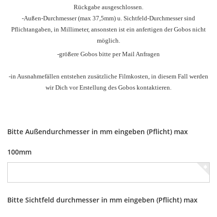
Rückgabe ausgeschlossen.
-Außen-Durchmesser
(max 37,5mm) u.
Sichtfeld-Durchmesser sind
Pflichtangaben, in Millimeter, ansonsten ist ein anfertigen der Gobos nicht
möglich.
-größere Gobos bitte per Mail Anfragen
-in Ausnahmefällen entstehen zusätzliche Filmkosten, in diesem Fall werden
wir Dich vor Erstellung des Gobos kontaktieren.
Bitte Außendurchmesser in mm eingeben (Pflicht) max
100mm
Bitte Sichtfeld durchmesser in mm eingeben (Pflicht) max