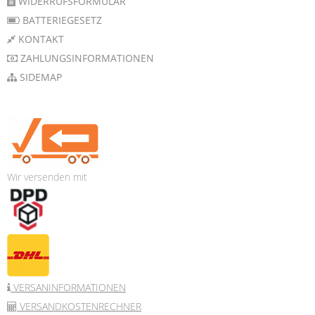
WIDERRUFSFORMULAR
BATTERIEGESETZ
KONTAKT
ZAHLUNGSINFORMATIONEN
SIDEMAP
Wir versenden mit
VERSANINFORMATIONEN
VERSANDKOSTENRECHNER