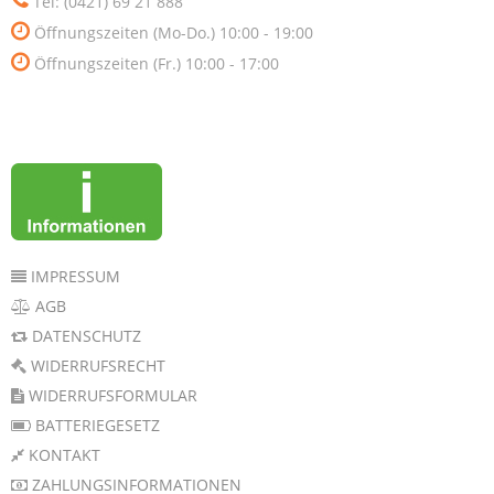
Tel: (0421) 69 21 888
Öffnungszeiten (Mo-Do.) 10:00 - 19:00
Öffnungszeiten (Fr.) 10:00 - 17:00
IMPRESSUM
AGB
DATENSCHUTZ
WIDERRUFSRECHT
WIDERRUFSFORMULAR
BATTERIEGESETZ
KONTAKT
ZAHLUNGSINFORMATIONEN