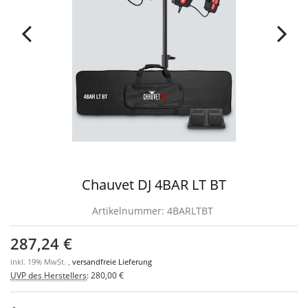
Chauvet DJ 4BAR LT BT
Artikelnummer:
4BARLTBT
287,24 €
inkl. 19% MwSt. ,
versandfreie Lieferung
UVP des Herstellers
:
280,00 €