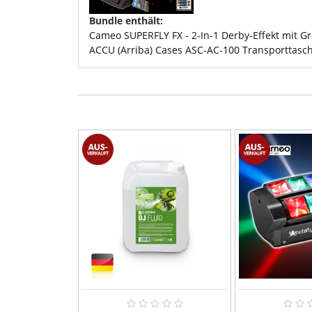
Bundle enthält:
Cameo SUPERFLY FX - 2-In-1 Derby-Effekt mit Gr
ACCU (Arriba) Cases ASC-AC-100 Transporttas