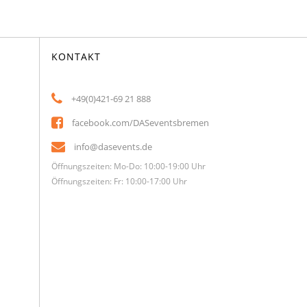
KONTAKT
+49(0)421-69 21 888
facebook.com/DASeventsbremen
info@dasevents.de
Öffnungszeiten: Mo-Do: 10:00-19:00 Uhr
Öffnungszeiten: Fr: 10:00-17:00 Uhr