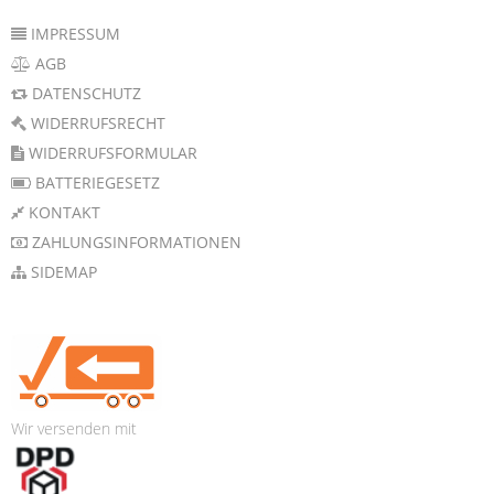
IMPRESSUM
AGB
DATENSCHUTZ
WIDERRUFSRECHT
WIDERRUFSFORMULAR
BATTERIEGESETZ
KONTAKT
ZAHLUNGSINFORMATIONEN
SIDEMAP
Wir versenden mit