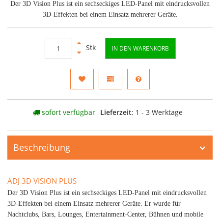
Der 3D Vision Plus ist ein sechseckiges LED-Panel mit eindrucksvollen
3D-Effekten bei einem Einsatz mehrerer Geräte.
Stk
IN DEN WARENKORB
sofort verfügbar
Lieferzeit
: 1 - 3 Werktage
Beschreibung
ADJ 3D VISION PLUS
Der 3D Vision Plus ist ein sechseckiges LED-Panel mit eindrucksvollen
3D-Effekten bei einem Einsatz mehrerer Geräte. Er wurde für
Nachtclubs, Bars, Lounges, Entertainment-Center, Bühnen und mobile