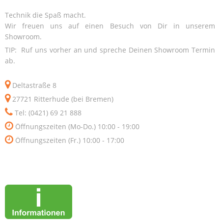
Technik die Spaß macht.
Wir freuen uns auf einen Besuch von Dir in unserem
Showroom.
TIP: Ruf uns vorher an und spreche Deinen Showroom Termin
ab.
Deltastraße 8
27721 Ritterhude (bei Bremen)
Tel: (0421) 69 21 888
Öffnungszeiten (Mo-Do.) 10:00 - 19:00
Öffnungszeiten (Fr.) 10:00 - 17:00