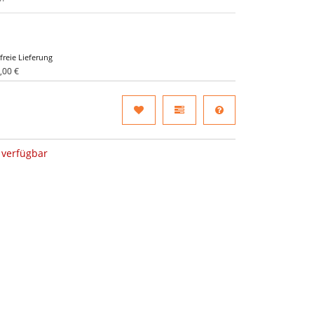
freie Lieferung
,00 €
verfügbar