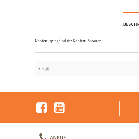
BESCH
Konfetti spiegelnd für Konfetti Shooter
Inhalt:
ANRUF