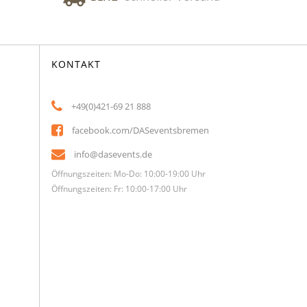
KONTAKT
+49(0)421-69 21 888
facebook.com/DASeventsbremen
info@dasevents.de
Öffnungszeiten: Mo-Do: 10:00-19:00 Uhr
Öffnungszeiten: Fr: 10:00-17:00 Uhr