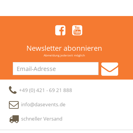
Newsletter abonnieren
Abmeldung jederzeit möglich
Email-
Adresse
+49 (0) 421 - 69 21 888
info@dasevents.de
schneller Versand