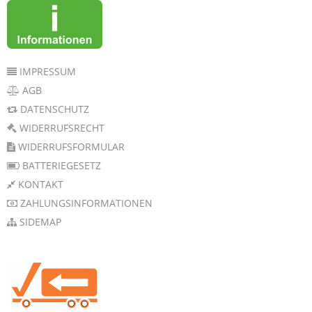
IMPRESSUM
AGB
DATENSCHUTZ
WIDERRUFSRECHT
WIDERRUFSFORMULAR
BATTERIEGESETZ
KONTAKT
ZAHLUNGSINFORMATIONEN
SIDEMAP