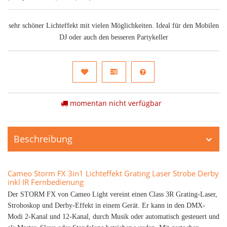
sehr schöner Lichteffekt mit vielen Möglichkeiten. Ideal für den Mobilen
DJ oder auch den besseren Partykeller
momentan nicht verfügbar
Beschreibung
Cameo Storm FX 3in1 Lichteffekt Grating Laser Strobe Derby
inkl IR Fernbedienung
Der STORM FX von Cameo Light vereint einen Class 3R Grating-Laser,
Stroboskop und Derby-Effekt in einem Gerät. Er kann in den DMX-
Modi 2-Kanal und 12-Kanal, durch Musik oder automatisch gesteuert und