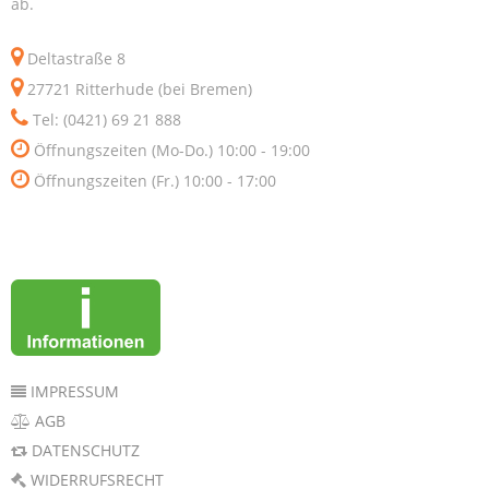
ab.
Deltastraße 8
27721 Ritterhude (bei Bremen)
Tel: (0421) 69 21 888
Öffnungszeiten (Mo-Do.) 10:00 - 19:00
Öffnungszeiten (Fr.) 10:00 - 17:00
IMPRESSUM
AGB
DATENSCHUTZ
WIDERRUFSRECHT