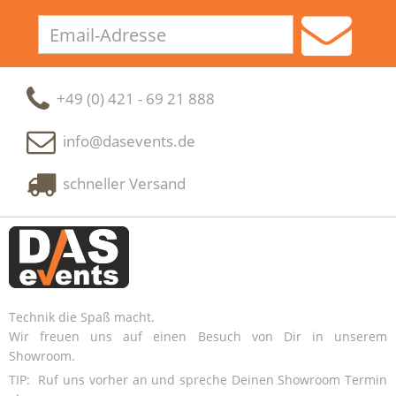
Email-
Adresse
+49 (0) 421 - 69 21 888
info@dasevents.de
schneller Versand
Technik die Spaß macht.
Wir freuen uns auf einen Besuch von Dir in unserem
Showroom.
TIP: Ruf uns vorher an und spreche Deinen Showroom Termin