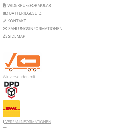
WIDERRUFSFORMULAR
BATTERIEGESETZ
KONTAKT
ZAHLUNGSINFORMATIONEN
SIDEMAP
Wir versenden mit
VERSANINFORMATIONEN