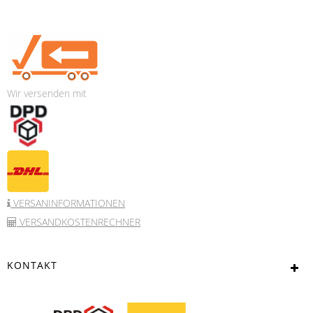
Wir versenden mit
VERSANINFORMATIONEN
VERSANDKOSTENRECHNER
KONTAKT