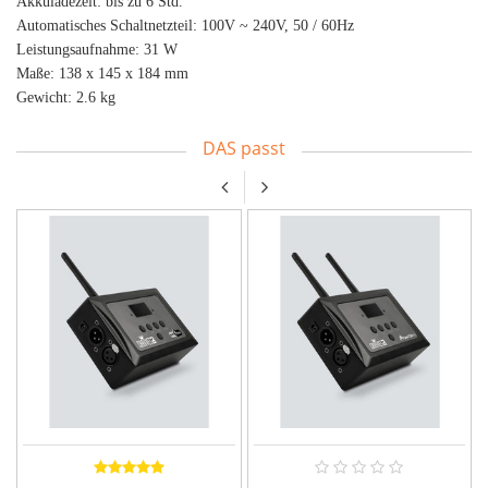
Akkuladezeit: bis zu 6 Std.
Automatisches Schaltnetzteil: 100V ~ 240V, 50 / 60Hz
Leistungsaufnahme: 31 W
Maße: 138 x 145 x 184 mm
Gewicht: 2.6 kg
DAS passt