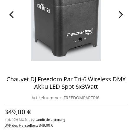
Chauvet DJ Freedom Par Tri-6 Wireless DMX
Akku LED Spot 6x3Watt
Artikelnummer:
FREEDOMPARTRI6
349,00 €
inkl. 19% MwSt. ,
versandfreie Lieferung
UVP des Herstellers
:
349,00 €