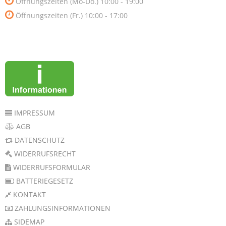
Öffnungszeiten (Mo-Do.) 10:00 - 19:00
Öffnungszeiten (Fr.) 10:00 - 17:00
IMPRESSUM
AGB
DATENSCHUTZ
WIDERRUFSRECHT
WIDERRUFSFORMULAR
BATTERIEGESETZ
KONTAKT
ZAHLUNGSINFORMATIONEN
SIDEMAP