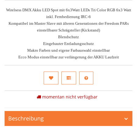
Wirelsess DMX Akku LED Spot mit 6x3Watt LEDs Tri Color RGB 6x3 Watt
inkl. Fernbedienung IRC-6
Kompatibel im Master Slave mit älteren Generationen der Freedom PARs
einstellbarer Schrägsteller (Kickstand)
Blendschutz
Eingebauter Entladungsschutz
Makro Farben und eigene Farbauswahl einstellbar
Ecco Modus einstellbar zur verlängerung der AKKU Laufzeit
momentan nicht verfügbar
Beschreibung