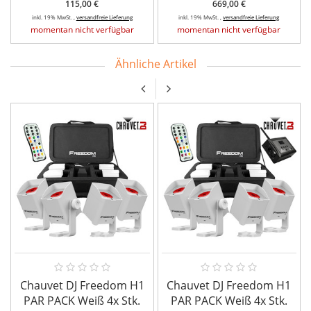
115,00 €
669,00 €
inkl. 19% MwSt. ,
versandfreie Lieferung
inkl. 19% MwSt. ,
versandfreie Lieferung
momentan nicht verfügbar
momentan nicht verfügbar
Ähnliche Artikel
Chauvet DJ Freedom H1
Chauvet DJ Freedom H1
PAR PACK Weiß 4x Stk.
PAR PACK Weiß 4x Stk.