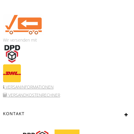
Wir versenden mit
VERSANINFORMATIONEN
VERSANDKOSTENRECHNER
KONTAKT