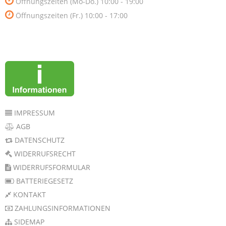
Öffnungszeiten (Mo-Do.) 10:00 - 19:00
Öffnungszeiten (Fr.) 10:00 - 17:00
IMPRESSUM
AGB
DATENSCHUTZ
WIDERRUFSRECHT
WIDERRUFSFORMULAR
BATTERIEGESETZ
KONTAKT
ZAHLUNGSINFORMATIONEN
SIDEMAP