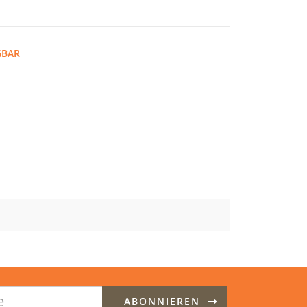
GBAR
ABONNIEREN