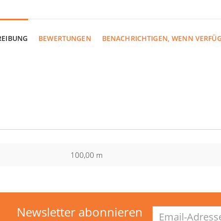
REIBUNG
BEWERTUNGEN
BENACHRICHTIGEN, WENN VERFÜ
100,00 m
Newsletter abonnieren
Email-
Adresse