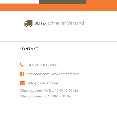
schneller Versand
BLITZ-
KONTAKT
+49(0)421-69 21 888
facebook.com/DASeventsbremen
info@dasevents.de
Öffnungszeiten: Mo-Do: 10:00-19:00 Uhr
Öffnungszeiten: Fr: 10:00-17:00 Uhr