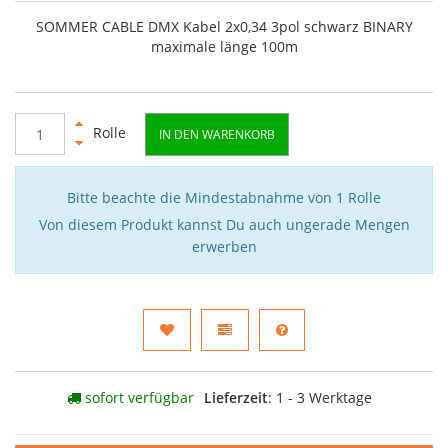
SOMMER CABLE DMX Kabel 2x0,34 3pol schwarz BINARY
maximale länge 100m
Rolle
IN DEN WARENKORB
Bitte beachte die Mindestabnahme von 1 Rolle
Von diesem Produkt kannst Du auch ungerade Mengen
erwerben
sofort verfügbar
Lieferzeit
: 1 - 3 Werktage