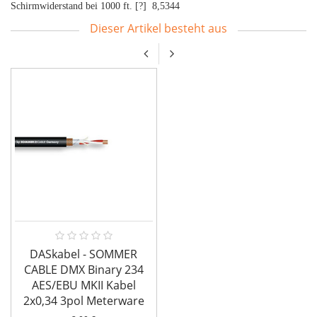
Schirmwiderstand bei 1000 ft. [?] 8,5344
Dieser Artikel besteht aus
DASkabel - SOMMER
CABLE DMX Binary 234
AES/EBU MKII Kabel
2x0,34 3pol Meterware