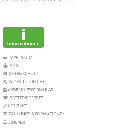
IMPRESSUM
AGB
DATENSCHUTZ
WIDERRUFSRECHT
WIDERRUFSFORMULAR
BATTERIEGESETZ
KONTAKT
ZAHLUNGSINFORMATIONEN
SIDEMAP