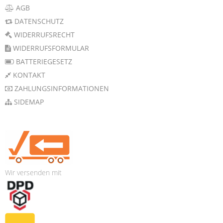
AGB
DATENSCHUTZ
WIDERRUFSRECHT
WIDERRUFSFORMULAR
BATTERIEGESETZ
KONTAKT
ZAHLUNGSINFORMATIONEN
SIDEMAP
Wir versenden mit