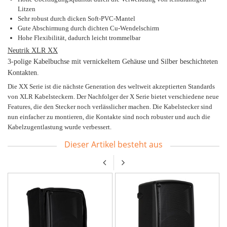
Litzen
Sehr robust durch dicken Soft-PVC-Mantel
Gute Abschirmung durch dichten Cu-Wendelschirm
Hohe Flexibilität, dadurch leicht trommelbar
Neutrik XLR XX
3-polige Kabelbuchse mit vernickeltem Gehäuse und Silber beschichteten
Kontakten.
Die XX Serie ist die nächste Generation des weltweit akzeptierten Standards
von XLR Kabelsteckern. Der Nachfolger der X Serie bietet verschiedene neue
Features, die den Stecker noch verlässlicher machen. Die Kabelstecker sind
nun einfacher zu montieren, die Kontakte sind noch robuster und auch die
Kabelzugentlastung wurde verbessert.
Dieser Artikel besteht aus