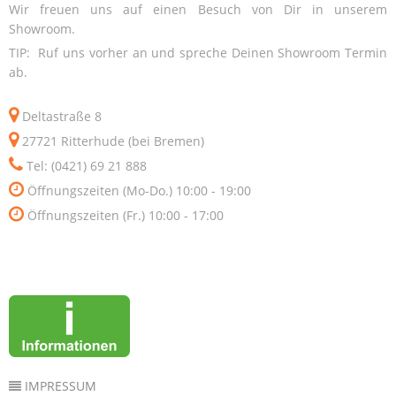
Wir freuen uns auf einen Besuch von Dir in unserem
Showroom.
TIP: Ruf uns vorher an und spreche Deinen Showroom Termin
ab.
Deltastraße 8
27721 Ritterhude (bei Bremen)
Tel: (0421) 69 21 888
Öffnungszeiten (Mo-Do.) 10:00 - 19:00
Öffnungszeiten (Fr.) 10:00 - 17:00
IMPRESSUM