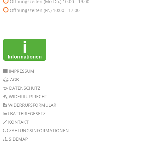
Öffnungszeiten (Mo-Do.) 10:00 - 19:00
Öffnungszeiten (Fr.) 10:00 - 17:00
IMPRESSUM
AGB
DATENSCHUTZ
WIDERRUFSRECHT
WIDERRUFSFORMULAR
BATTERIEGESETZ
KONTAKT
ZAHLUNGSINFORMATIONEN
SIDEMAP