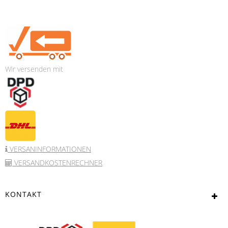
Wir versenden mit
VERSANINFORMATIONEN
VERSANDKOSTENRECHNER
KONTAKT