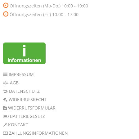
Öffnungszeiten (Mo-Do.) 10:00 - 19:00
Öffnungszeiten (Fr.) 10:00 - 17:00
IMPRESSUM
AGB
DATENSCHUTZ
WIDERRUFSRECHT
WIDERRUFSFORMULAR
BATTERIEGESETZ
KONTAKT
ZAHLUNGSINFORMATIONEN