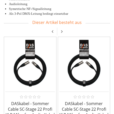
Audioleitung
Symetrische NF-/Signalleitung
Als 3-Pol DMX-Leitung bedingt einsetzbar
Dieser Artikel besteht aus
DASkabel - Sommer
DASkabel - Sommer
Cable SC-Stage 22 Profi
Cable SC-Stage 22 Profi