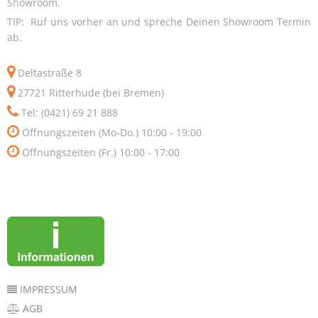
Showroom.
TIP: Ruf uns vorher an und spreche Deinen Showroom Termin
ab.
Deltastraße 8
27721 Ritterhude (bei Bremen)
Tel: (0421) 69 21 888
Öffnungszeiten (Mo-Do.) 10:00 - 19:00
Öffnungszeiten (Fr.) 10:00 - 17:00
IMPRESSUM
AGB