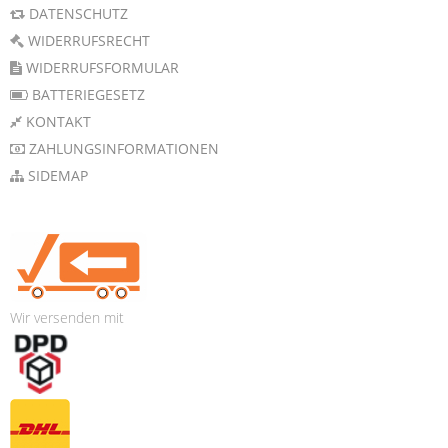
DATENSCHUTZ
WIDERRUFSRECHT
WIDERRUFSFORMULAR
BATTERIEGESETZ
KONTAKT
ZAHLUNGSINFORMATIONEN
SIDEMAP
Wir versenden mit