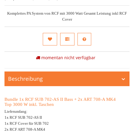
Komplettes PA System von RCF mit 3000 Watt Gesamt Leistung inkl RCF
Cover
momentan nicht verfügbar
Beschreibung
Bundle 1x RCF SUB 702-AS II Bass + 2x ART 708-A MK4
Top 3000 W inkl. Taschen
Lieferumfang:
1x RCF SUB 702-AS II
1x RCF Cover für SUB 702
2x RCF ART 708-A MK4