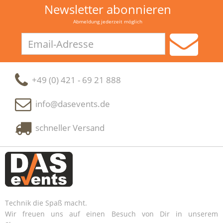
Newsletter abonnieren
Abmeldung jederzeit möglich
Email-
Adresse
+49 (0) 421 - 69 21 888
info@dasevents.de
schneller Versand
Technik die Spaß macht.
Wir freuen uns auf einen Besuch von Dir in unserem