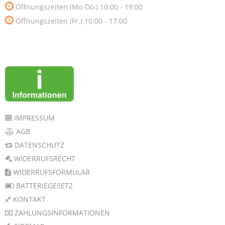
Öffnungszeiten (Mo-Do.) 10:00 - 19:00
Öffnungszeiten (Fr.) 10:00 - 17:00
IMPRESSUM
AGB
DATENSCHUTZ
WIDERRUFSRECHT
WIDERRUFSFORMULAR
BATTERIEGESETZ
KONTAKT
ZAHLUNGSINFORMATIONEN