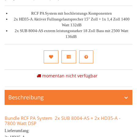
RCF PA System mit hochleistungs Komponenten
2x HD35-A Aktiver Fullrangelautsprecher 15" Zoll + 1x 1,4 Zoll 1400
Watt 132dB
2x SUB 8004-AS extrem leistungsstarker 18 Zoll Bass mit 2500 Watt
136dB
momentan nicht verfügbar
Beschreibung
Bundle RCF PA System 2x SUB 8004-AS + 2x HD35-A -
7800 Watt DSP
Lieferumfang: