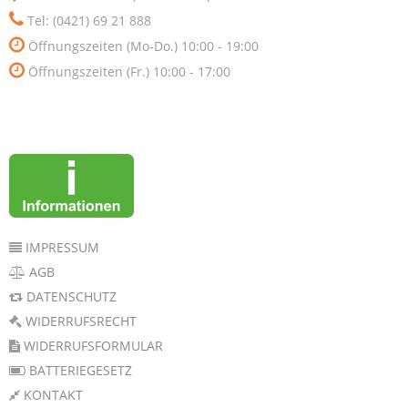
Tel: (0421) 69 21 888
Öffnungszeiten (Mo-Do.) 10:00 - 19:00
Öffnungszeiten (Fr.) 10:00 - 17:00
IMPRESSUM
AGB
DATENSCHUTZ
WIDERRUFSRECHT
WIDERRUFSFORMULAR
BATTERIEGESETZ
KONTAKT