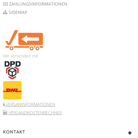
ZAHLUNGSINFORMATIONEN
SIDEMAP
Wir versenden mit
VERSANINFORMATIONEN
VERSANDKOSTENRECHNER
KONTAKT