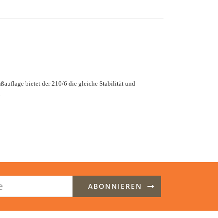
flage bietet der 210/6 die gleiche Stabilität und
.
ABONNIEREN