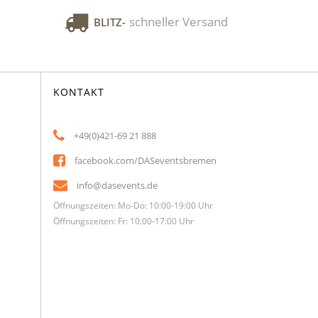
schneller Versand
BLITZ-
KONTAKT
+49(0)421-69 21 888
facebook.com/DASeventsbremen
info@dasevents.de
Öffnungszeiten: Mo-Do: 10:00-19:00 Uhr
Öffnungszeiten: Fr: 10:00-17:00 Uhr