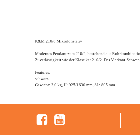
K&M 210/6 Mikrofonstativ
Modernes Pendant zum 210/2, bestehend aus Rohrkombination 
Zuverlässigkeit wie der Klassiker 210/2. Das Vierkant-Schwen
Features:
schwarz
Gewicht: 3,0 kg, H: 925/1630 mm, SL: 805 mm.