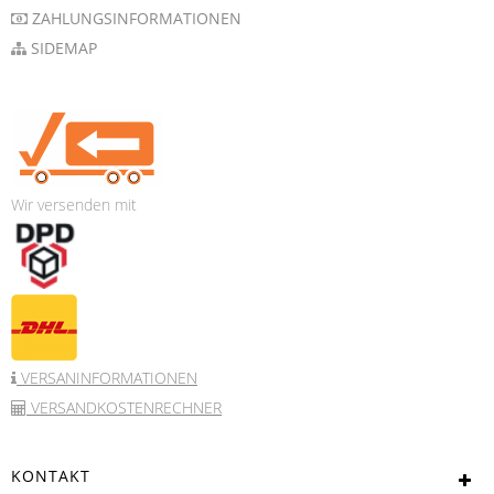
ZAHLUNGSINFORMATIONEN
SIDEMAP
Wir versenden mit
VERSANINFORMATIONEN
VERSANDKOSTENRECHNER
KONTAKT