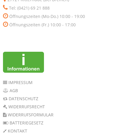
Tel: (0421) 69 21 888
Öffnungszeiten (Mo-Do.) 10:00 - 19:00
Öffnungszeiten (Fr.) 10:00 - 17:00
IMPRESSUM
AGB
DATENSCHUTZ
WIDERRUFSRECHT
WIDERRUFSFORMULAR
BATTERIEGESETZ
KONTAKT