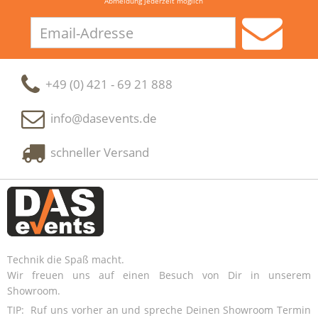
Abmeldung jederzeit möglich
Email-
Adresse
+49 (0) 421 - 69 21 888
info@dasevents.de
schneller Versand
Technik die Spaß macht.
Wir freuen uns auf einen Besuch von Dir in unserem
Showroom.
TIP: Ruf uns vorher an und spreche Deinen Showroom Termin