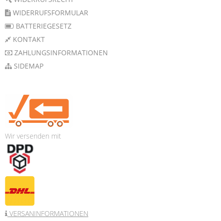
WIDERRUFSFORMULAR
BATTERIEGESETZ
KONTAKT
ZAHLUNGSINFORMATIONEN
SIDEMAP
Wir versenden mit
VERSANINFORMATIONEN