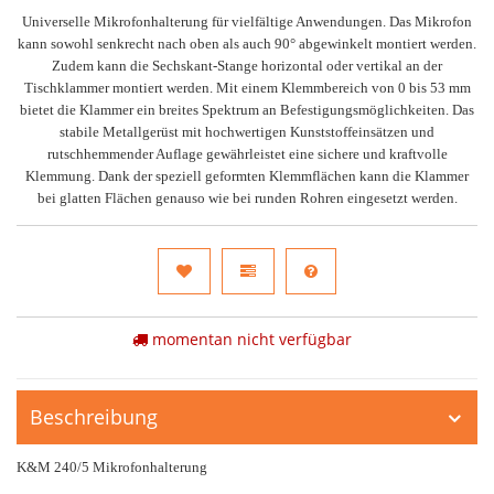
Universelle Mikrofonhalterung für vielfältige Anwendungen. Das Mikrofon
kann sowohl senkrecht nach oben als auch 90° abgewinkelt montiert werden.
Zudem kann die Sechskant-Stange horizontal oder vertikal an der
Tischklammer montiert werden. Mit einem Klemmbereich von 0 bis 53 mm
bietet die Klammer ein breites Spektrum an Befestigungsmöglichkeiten. Das
stabile Metallgerüst mit hochwertigen Kunststoffeinsätzen und
rutschhemmender Auflage gewährleistet eine sichere und kraftvolle
Klemmung. Dank der speziell geformten Klemmflächen kann die Klammer
bei glatten Flächen genauso wie bei runden Rohren eingesetzt werden.
momentan nicht verfügbar
Beschreibung
K&M 240/5 Mikrofonhalterung