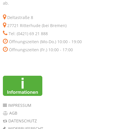
ab.
Deltastraße 8
27721 Ritterhude (bei Bremen)
Tel: (0421) 69 21 888
Öffnungszeiten (Mo-Do.) 10:00 - 19:00
Öffnungszeiten (Fr.) 10:00 - 17:00
IMPRESSUM
AGB
DATENSCHUTZ
WIDERRUFSRECHT