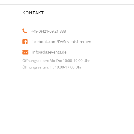
KONTAKT
+49(0)421-69 21 888
facebook.com/DASeventsbremen
info@dasevents.de
Öffnungszeiten: Mo-Do: 10:00-19:00 Uhr
Öffnungszeiten: Fr: 10:00-17:00 Uhr