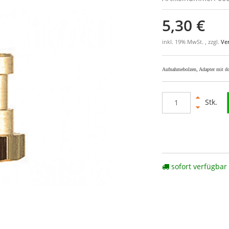
5,30 €
inkl. 19% MwSt. , zzgl.
Ve
Aufnahmebolzen, Adapter mit 
Stk.
sofort verfügbar