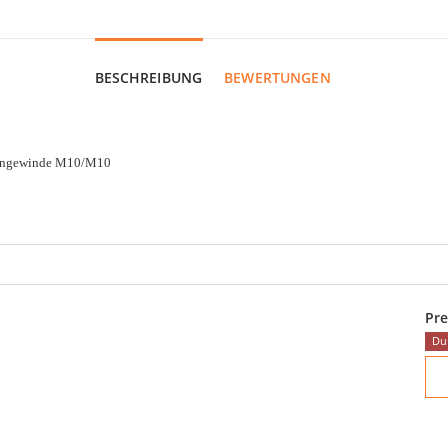
BESCHREIBUNG
BEWERTUNGEN
nengewinde M10/M10
Pre
Du 