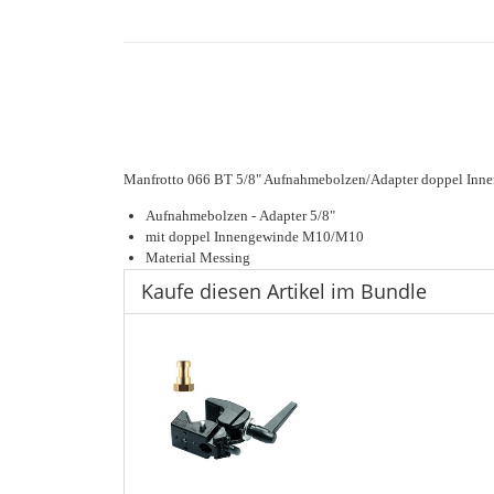
Manfrotto 066 BT 5/8" Aufnahmebolzen/Adapter doppel In
Aufnahmebolzen -
Adapter 5/8"
mit doppel Innengewinde M10/M10
Material Messing
Kaufe diesen Artikel im Bundle