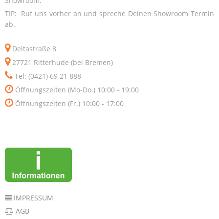
Showroom.
TIP: Ruf uns vorher an und spreche Deinen Showroom Termin
ab.
Deltastraße 8
27721 Ritterhude (bei Bremen)
Tel: (0421) 69 21 888
Öffnungszeiten (Mo-Do.) 10:00 - 19:00
Öffnungszeiten (Fr.) 10:00 - 17:00
IMPRESSUM
AGB