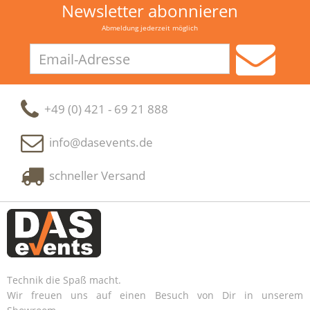
Newsletter abonnieren
Abmeldung jederzeit möglich
Email-
Adresse
+49 (0) 421 - 69 21 888
info@dasevents.de
schneller Versand
Technik die Spaß macht.
Wir freuen uns auf einen Besuch von Dir in unserem