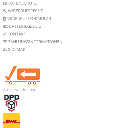
DATENSCHUTZ
WIDERRUFSRECHT
WIDERRUFSFORMULAR
BATTERIEGESETZ
KONTAKT
ZAHLUNGSINFORMATIONEN
SIDEMAP
Wir versenden mit