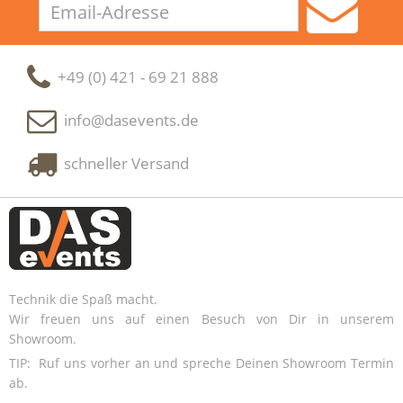
Adresse
+49 (0) 421 - 69 21 888
info@dasevents.de
schneller Versand
Technik die Spaß macht.
Wir freuen uns auf einen Besuch von Dir in unserem
Showroom.
TIP: Ruf uns vorher an und spreche Deinen Showroom Termin
ab.