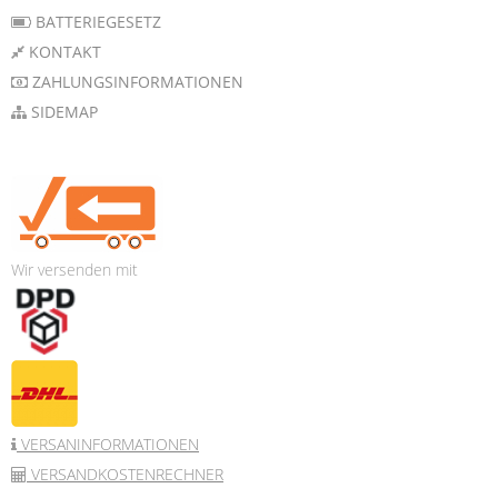
BATTERIEGESETZ
KONTAKT
ZAHLUNGSINFORMATIONEN
SIDEMAP
Wir versenden mit
VERSANINFORMATIONEN
VERSANDKOSTENRECHNER