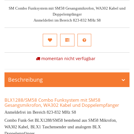
SM Combo Funksystem mit SM58 Gesangsmikrofon, WA302 Kabel und
Doppelempfänger
Anmeldefrei im Bereich 823-832 MHz S8
momentan nicht verfügbar
Beschreibung
BLX1288/SM58 Combo Funksystem mit SM58
Gesangsmikrofon, WA302 Kabel und Doppelempfänger
Anmeldefrei im Bereich 823-832 MHz S8
Combo Funk-Set BLX1288/SM58 bestehend aus SM58 Mikrofon,
WA302 Kabel, BLX1 Taschensender und analogem BLX
Doppelempfänger.