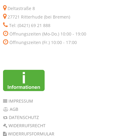
Deltastraße 8
27721 Ritterhude (bei Bremen)
Tel: (0421) 69 21 888
Öffnungszeiten (Mo-Do.) 10:00 - 19:00
Öffnungszeiten (Fr.) 10:00 - 17:00
IMPRESSUM
AGB
DATENSCHUTZ
WIDERRUFSRECHT
WIDERRUFSFORMULAR