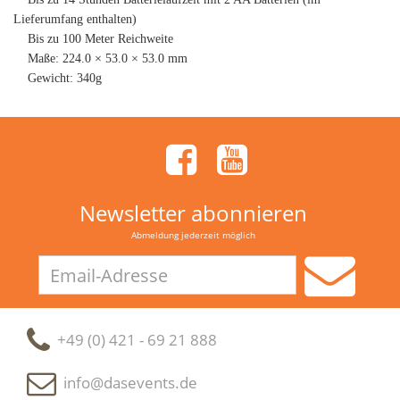
Lieferumfang enthalten)
Bis zu 100 Meter Reichweite
Maße: 224.0 × 53.0 × 53.0 mm
Gewicht: 340g
Newsletter abonnieren
Abmeldung jederzeit möglich
Email-
Adresse
+49 (0) 421 - 69 21 888
info@dasevents.de