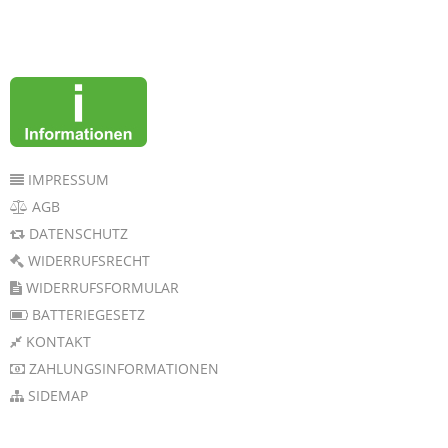
IMPRESSUM
AGB
DATENSCHUTZ
WIDERRUFSRECHT
WIDERRUFSFORMULAR
BATTERIEGESETZ
KONTAKT
ZAHLUNGSINFORMATIONEN
SIDEMAP