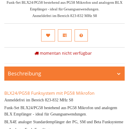
Funk-Set BLX24/PG58 bestehend aus PG58 Mikrofon und analogem BLX
Empfänger - ideal für Gesangsanwendungen.
Anmeldefrei im Bereich 823-832 MHz S8
momentan nicht verfügbar
Beschreibung
BLX24/PG58 Funksystem mit PG58 Mikrofon
Anmeldefrei im Bereich 823-832 MHz S8
Funk-Set BLX24/PG58 bestehend aus PG58 Mikrofon und analogem
BLX Empfänger - ideal für Gesangsanwendungen.
BLX4E analoger Standardempfänger der PG, SM und Beta Funksysteme