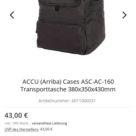
ACCU (Arriba) Cases ASC-AC-160
Transporttasche 380x350x430mm
Artikelnummer:
6011000031
43,00 €
inkl. 19% MwSt. ,
versandfreie Lieferung
UVP des Herstellers
:
43,00 €