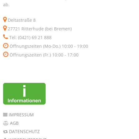
ab.
Deltastraße 8
27721 Ritterhude (bei Bremen)
Tel: (0421) 69 21 888
Öffnungszeiten (Mo-Do.) 10:00 - 19:00
Öffnungszeiten (Fr.) 10:00 - 17:00
IMPRESSUM
AGB
DATENSCHUTZ