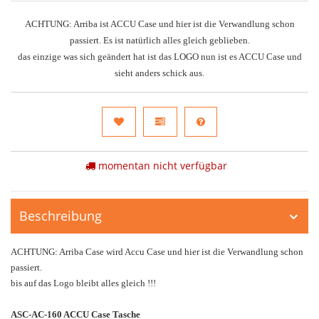
ACHTUNG: Arriba ist ACCU Case und hier ist die Verwandlung schon
passiert. Es ist natürlich alles gleich geblieben.
das einzige was sich geändert hat ist das LOGO nun ist es ACCU Case und
sieht anders schick aus.
momentan nicht verfügbar
Beschreibung
ACHTUNG: Arriba Case wird Accu Case und hier ist die Verwandlung schon
passiert.
bis auf das Logo bleibt alles gleich !!!
ASC-AC-160 ACCU Case Tasche