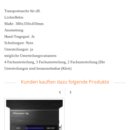
Transporttasche für zB.
Lichteffekte
Maße: 380x350x450mm
Ausstattung:
Hand-Tragegurt: Ja
Schultergurt: Nein
Unterteilungen: ja
mögliche Unterteilungsvarianten:
4 Fachunterteilung, 3 Fachunterteilung, 2 Fachunterteilung (Die
Unterteilungen sind herausnehmbar (Klett)
Kunden kauften dazu folgende Produkte