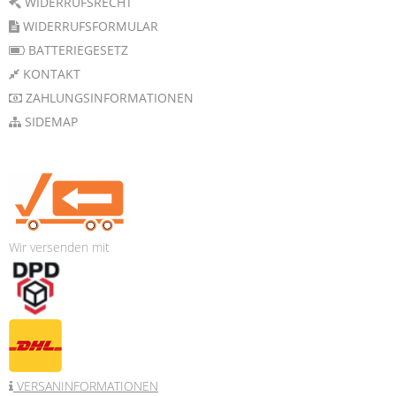
WIDERRUFSRECHT
WIDERRUFSFORMULAR
BATTERIEGESETZ
KONTAKT
ZAHLUNGSINFORMATIONEN
SIDEMAP
Wir versenden mit
VERSANINFORMATIONEN