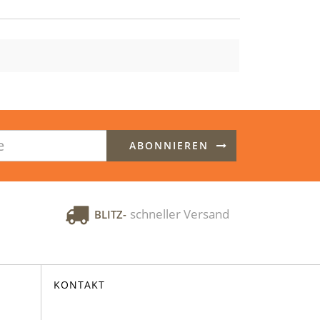
ABONNIEREN
schneller Versand
BLITZ-
KONTAKT