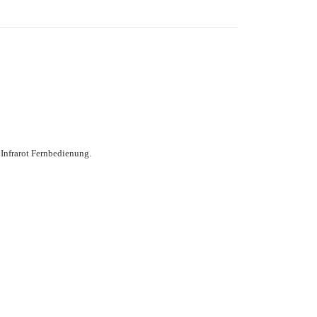
 Infrarot Fernbedienung.