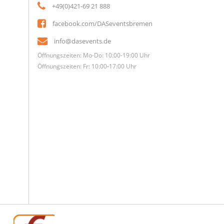
+49(0)421-69 21 888
facebook.com/DASeventsbremen
info@dasevents.de
Öffnungszeiten: Mo-Do: 10:00-19:00 Uhr
Öffnungszeiten: Fr: 10:00-17:00 Uhr