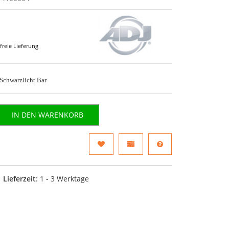
freie Lieferung
 Schwarzlicht Bar
IN DEN WARENKORB
Lieferzeit
: 1 - 3 Werktage