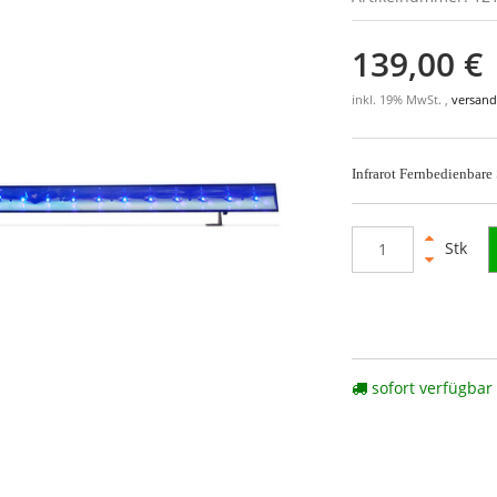
139,00 €
inkl. 19% MwSt. ,
versand
Infrarot Fernbedienbare
Stk
sofort verfügbar