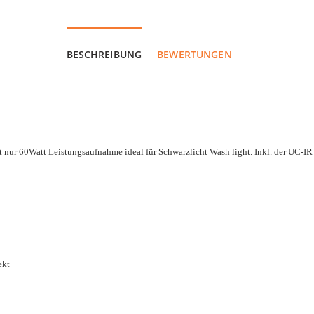
BESCHREIBUNG
BEWERTUNGEN
t nur 60Watt Leistungsaufnahme ideal für Schwarzlicht Wash light. Inkl. der UC-IR
ekt