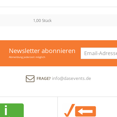
1,00 Stück
Newsletter abonnieren
Email-
Adresse
Abmeldung jederzeit möglich
info@dasevents.de
FRAGE?