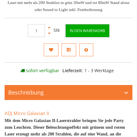
Laser mit mehr als 200 Strahlen in grün 30mW und rot 80mW Stand alone
oder Sound to Light inkl. Fernbedienung
Stk
IN DEN WARENKORB
sofort verfügbar
Lieferzeit
: 1 - 3 Werktage
Beschreibung
ADJ Micro Galaxian II
Mit dem Micro Galaxian II-Laserstrahler bringen Sie jede Party
zum Leuchten. Dieser Beleuchtungseffekt mit grünem und rotem
Laser erzeugt mehr als 200 Strahlen, die auf eine Wand, an die