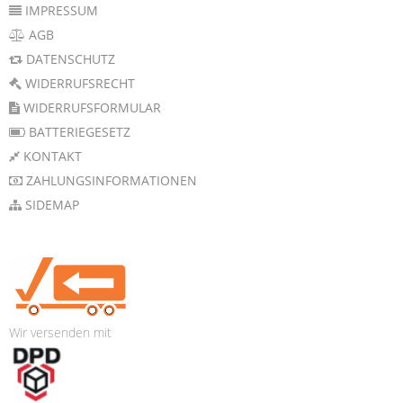
IMPRESSUM
AGB
DATENSCHUTZ
WIDERRUFSRECHT
WIDERRUFSFORMULAR
BATTERIEGESETZ
KONTAKT
ZAHLUNGSINFORMATIONEN
SIDEMAP
Wir versenden mit