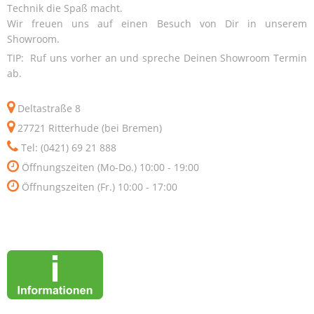
Technik die Spaß macht.
Wir freuen uns auf einen Besuch von Dir in unserem
Showroom.
TIP: Ruf uns vorher an und spreche Deinen Showroom Termin
ab.
Deltastraße 8
27721 Ritterhude (bei Bremen)
Tel: (0421) 69 21 888
Öffnungszeiten (Mo-Do.) 10:00 - 19:00
Öffnungszeiten (Fr.) 10:00 - 17:00