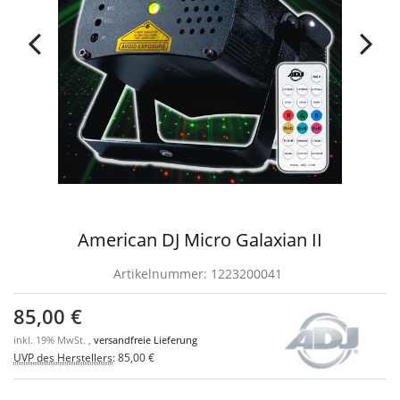
American DJ Micro Galaxian II
Artikelnummer:
1223200041
85,00 €
inkl. 19% MwSt. ,
versandfreie Lieferung
UVP des Herstellers
:
85,00 €