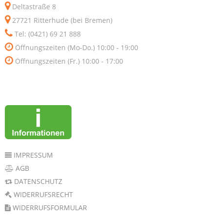
Deltastraße 8
27721 Ritterhude (bei Bremen)
Tel: (0421) 69 21 888
Öffnungszeiten (Mo-Do.) 10:00 - 19:00
Öffnungszeiten (Fr.) 10:00 - 17:00
IMPRESSUM
AGB
DATENSCHUTZ
WIDERRUFSRECHT
WIDERRUFSFORMULAR