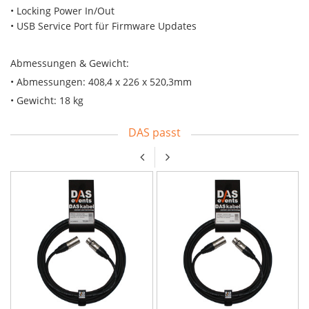
• Locking Power In/Out
• USB Service Port für Firmware Updates
Abmessungen & Gewicht:
• Abmessungen: 408,4 x 226 x 520,3mm
• Gewicht: 18 kg
DAS passt