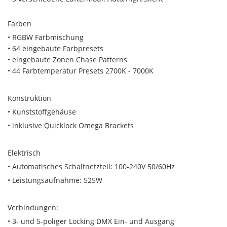
Farben
• RGBW Farbmischung
• 64 eingebaute Farbpresets
• eingebaute Zonen Chase Patterns
• 44 Farbtemperatur Presets 2700K - 7000K
Konstruktion
• Kunststoffgehäuse
• inklusive Quicklock Omega Brackets
Elektrisch
• Automatisches Schaltnetzteil: 100-240V 50/60Hz
• Leistungsaufnahme: 525W
Verbindungen:
• 3- und 5-poliger Locking DMX Ein- und Ausgang