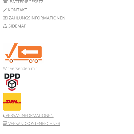
BATTERIEGESETZ
KONTAKT
ZAHLUNGSINFORMATIONEN
SIDEMAP
Wir versenden mit
VERSANINFORMATIONEN
VERSANDKOSTENRECHNER