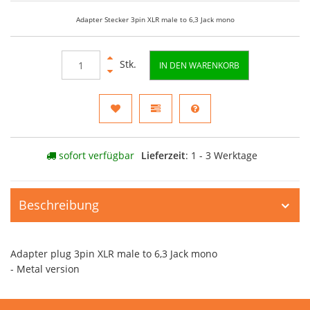
Adapter Stecker 3pin XLR male to 6,3 Jack mono
Stk.
IN DEN WARENKORB
sofort verfügbar
Lieferzeit
: 1 - 3 Werktage
Beschreibung
Adapter plug 3pin XLR male to 6,3 Jack mono
- Metal version