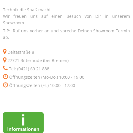
Technik die Spaß macht.
Wir freuen uns auf einen Besuch von Dir in unserem
Showroom.
TIP: Ruf uns vorher an und spreche Deinen Showroom Termin
ab.
Deltastraße 8
27721 Ritterhude (bei Bremen)
Tel: (0421) 69 21 888
Öffnungszeiten (Mo-Do.) 10:00 - 19:00
Öffnungszeiten (Fr.) 10:00 - 17:00