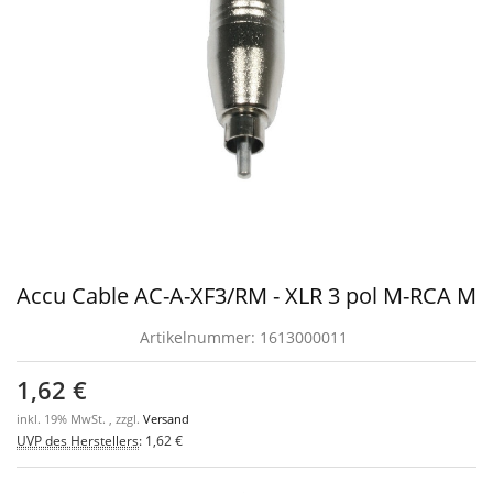
Accu Cable AC-A-XF3/RM - XLR 3 pol M-RCA M
Artikelnummer:
1613000011
1,62 €
inkl. 19% MwSt. , zzgl.
Versand
UVP des Herstellers
:
1,62 €