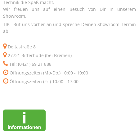
Technik die Spaß macht.
Wir freuen uns auf einen Besuch von Dir in unserem
Showroom.
TIP: Ruf uns vorher an und spreche Deinen Showroom Termin
ab.
Deltastraße 8
27721 Ritterhude (bei Bremen)
Tel: (0421) 69 21 888
Öffnungszeiten (Mo-Do.) 10:00 - 19:00
Öffnungszeiten (Fr.) 10:00 - 17:00