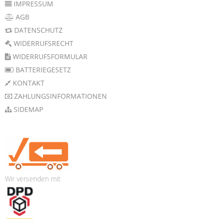
IMPRESSUM
AGB
DATENSCHUTZ
WIDERRUFSRECHT
WIDERRUFSFORMULAR
BATTERIEGESETZ
KONTAKT
ZAHLUNGSINFORMATIONEN
SIDEMAP
Wir versenden mit