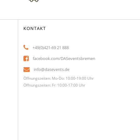
KONTAKT
+49(0)421-69 21 888
facebook.com/DASeventsbremen
info@dasevents.de
Öffnungszeiten: Mo-Do: 10:00-19:00 Uhr
Öffnungszeiten: Fr: 10:00-17:00 Uhr