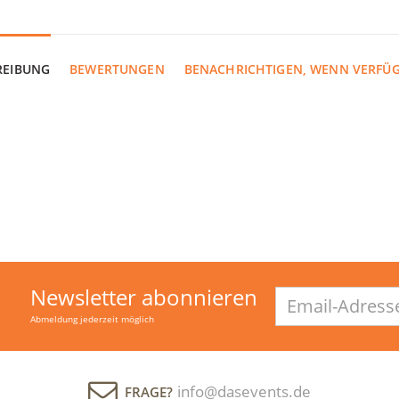
REIBUNG
BEWERTUNGEN
BENACHRICHTIGEN, WENN VERFÜ
Newsletter abonnieren
Email-
Adresse
Abmeldung jederzeit möglich
info@dasevents.de
FRAGE?