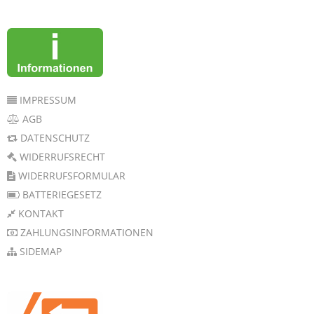
IMPRESSUM
AGB
DATENSCHUTZ
WIDERRUFSRECHT
WIDERRUFSFORMULAR
BATTERIEGESETZ
KONTAKT
ZAHLUNGSINFORMATIONEN
SIDEMAP