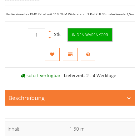
Professionelles DMX Kabel mit 110 OHM Widerstand. 3 Pol XLR 90 male/female 1,5m
Stk.
IN DEN WARENKORB
sofort verfügbar
Lieferzeit
: 2 - 4 Werktage
Beschreibung
Inhalt:
1,50 m