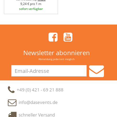
9,24 € pro 1 m
sofort verfügbar
Newsletter abonnieren
Abmeldung jederzeit möglich
Email-
Adresse
+49 (0) 421 - 69 21 888
info@dasevents.de
schneller Versand