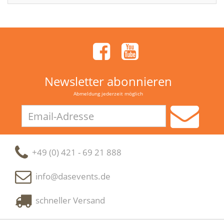
Newsletter abonnieren
Abmeldung jederzeit möglich
Email-
Adresse
+49 (0) 421 - 69 21 888
info@dasevents.de
schneller Versand