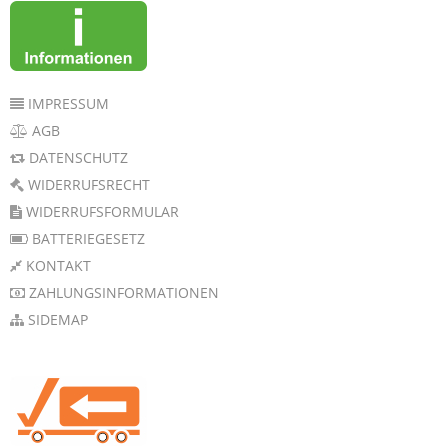
IMPRESSUM
AGB
DATENSCHUTZ
WIDERRUFSRECHT
WIDERRUFSFORMULAR
BATTERIEGESETZ
KONTAKT
ZAHLUNGSINFORMATIONEN
SIDEMAP