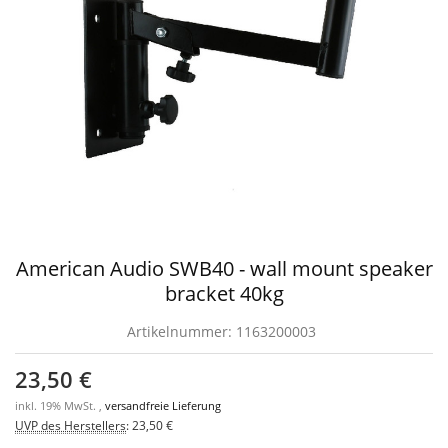
American Audio SWB40 - wall mount speaker
bracket 40kg
Artikelnummer:
1163200003
23,50 €
inkl. 19% MwSt. ,
versandfreie Lieferung
UVP des Herstellers
:
23,50 €