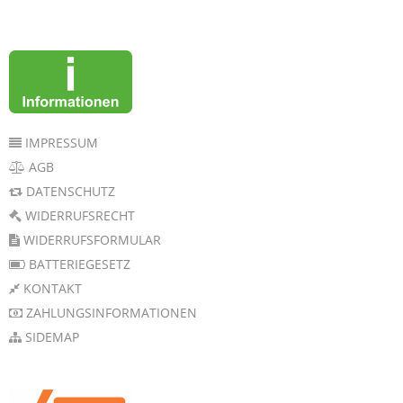
IMPRESSUM
AGB
DATENSCHUTZ
WIDERRUFSRECHT
WIDERRUFSFORMULAR
BATTERIEGESETZ
KONTAKT
ZAHLUNGSINFORMATIONEN
SIDEMAP