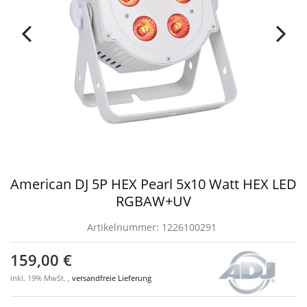
American DJ 5P HEX Pearl 5x10 Watt HEX LED
RGBAW+UV
Artikelnummer:
1226100291
159,00 €
inkl. 19% MwSt. ,
versandfreie Lieferung