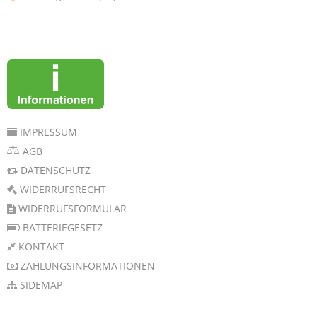
IMPRESSUM
AGB
DATENSCHUTZ
WIDERRUFSRECHT
WIDERRUFSFORMULAR
BATTERIEGESETZ
KONTAKT
ZAHLUNGSINFORMATIONEN
SIDEMAP