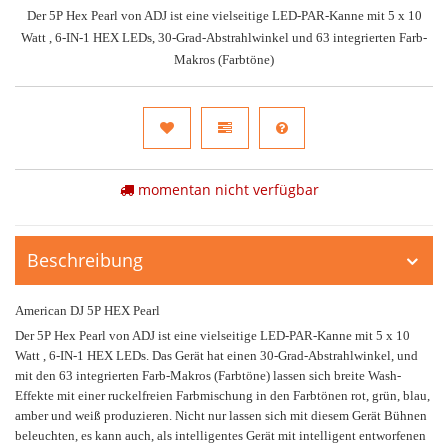
Der 5P Hex Pearl von ADJ ist eine vielseitige LED-PAR-Kanne mit 5 x 10
Watt , 6-IN-1 HEX LEDs, 30-Grad-Abstrahlwinkel und 63 integrierten Farb-
Makros (Farbtöne)
momentan nicht verfügbar
Beschreibung
American DJ 5P HEX Pearl
Der 5P Hex Pearl von ADJ ist eine vielseitige LED-PAR-Kanne mit 5 x 10
Watt , 6-IN-1 HEX LEDs. Das Gerät hat einen 30-Grad-Abstrahlwinkel, und
mit den 63 integrierten Farb-Makros (Farbtöne) lassen sich breite Wash-
Effekte mit einer ruckelfreien Farbmischung in den Farbtönen rot, grün, blau,
amber und weiß produzieren. Nicht nur lassen sich mit diesem Gerät Bühnen
beleuchten, es kann auch, als intelligentes Gerät mit intelligent entworfenen