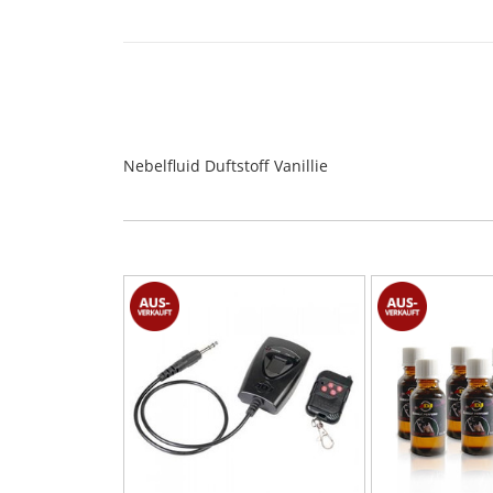
Nebelfluid Duftstoff Vanillie