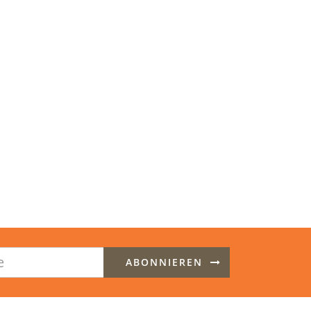
ABONNIEREN