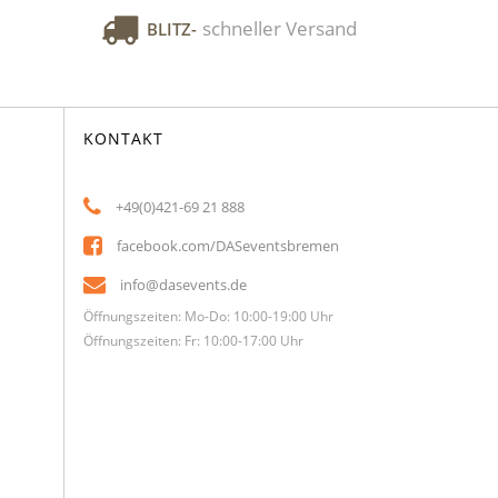
schneller Versand
BLITZ-
KONTAKT
+49(0)421-69 21 888
facebook.com/DASeventsbremen
info@dasevents.de
Öffnungszeiten: Mo-Do: 10:00-19:00 Uhr
Öffnungszeiten: Fr: 10:00-17:00 Uhr