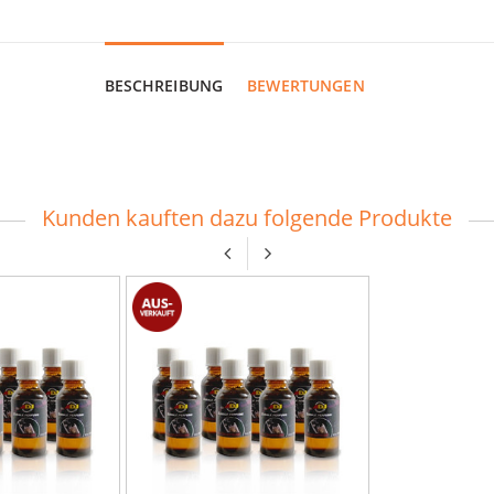
BESCHREIBUNG
BEWERTUNGEN
Kunden kauften dazu folgende Produkte