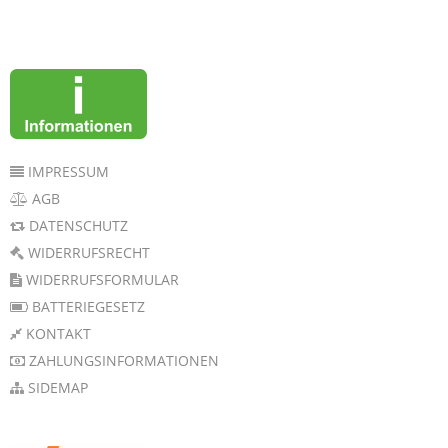
IMPRESSUM
AGB
DATENSCHUTZ
WIDERRUFSRECHT
WIDERRUFSFORMULAR
BATTERIEGESETZ
KONTAKT
ZAHLUNGSINFORMATIONEN
SIDEMAP