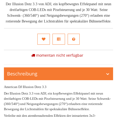
Der Illusion Dotz 3.3 von ADJ, ein kopfbewegtes Effektpanel mit neun
dreifarbigen COB-LEDs mit Pixelsteuerung und je 30 Watt. Seine
Schwenk- (360/540°) und Neigungsbewegungen (270°) erlauben eine
rotierende Bewegung der Lichtstrahlen für spektakuläre Bühneneffekte.
momentan nicht verfügbar
Beschreibung
American DJ Illusion Dotz 3.3
Der Illusion Dotz 3.3 von ADJ, ein kopfbewegtes Effektpanel mit neun
dreifarbigen COB-LEDs mit Pixelsteuerung und je 30 Watt. Seine Schwenk-
(360/540°) und Neigungsbewegungen (270°) erlauben eine rotierende
Bewegung der Lichtstrahlen für spektakuläre Bühneneffekte.
Verleihe mit den atemberaubenden Effekten der integrierten 3x3-