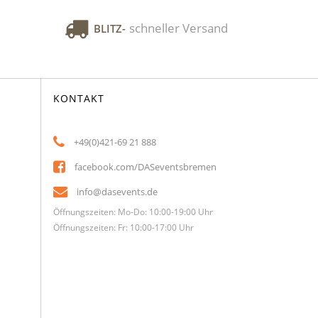
schneller Versand
BLITZ-
KONTAKT
+49(0)421-69 21 888
facebook.com/DASeventsbremen
info@dasevents.de
Öffnungszeiten: Mo-Do: 10:00-19:00 Uhr
Öffnungszeiten: Fr: 10:00-17:00 Uhr