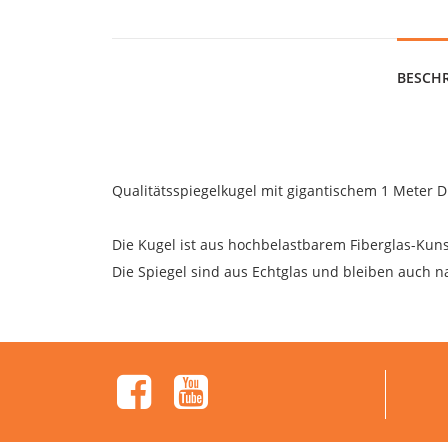
BESCH
Qualitätsspiegelkugel mit gigantischem 1 Meter 
Die Kugel ist aus hochbelastbarem Fiberglas-Kuns
Die Spiegel sind aus Echtglas und bleiben auch 