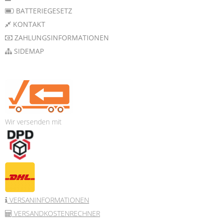
BATTERIEGESETZ
KONTAKT
ZAHLUNGSINFORMATIONEN
SIDEMAP
Wir versenden mit
VERSANINFORMATIONEN
VERSANDKOSTENRECHNER