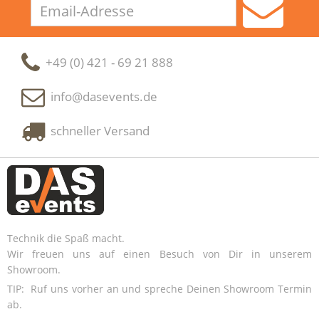
Email-
Adresse
+49 (0) 421 - 69 21 888
info@dasevents.de
schneller Versand
Technik die Spaß macht.
Wir freuen uns auf einen Besuch von Dir in unserem
Showroom.
TIP: Ruf uns vorher an und spreche Deinen Showroom Termin
ab.