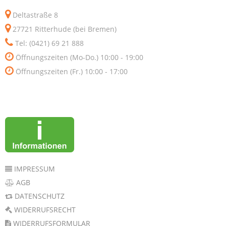
Deltastraße 8
27721 Ritterhude (bei Bremen)
Tel: (0421) 69 21 888
Öffnungszeiten (Mo-Do.) 10:00 - 19:00
Öffnungszeiten (Fr.) 10:00 - 17:00
IMPRESSUM
AGB
DATENSCHUTZ
WIDERRUFSRECHT
WIDERRUFSFORMULAR