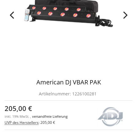
American DJ VBAR PAK
Artikelnummer:
1226100281
205,00 €
inkl. 19% MwSt. ,
versandfreie Lieferung
UVP des Herstellers
:
205,00 €