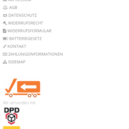
AGB
DATENSCHUTZ
WIDERRUFSRECHT
WIDERRUFSFORMULAR
BATTERIEGESETZ
KONTAKT
ZAHLUNGSINFORMATIONEN
SIDEMAP
Wir versenden mit