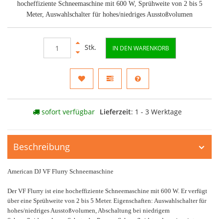
hocheffiziente Schneemaschine mit 600 W, Sprühweite von 2 bis 5
Meter, Auswahlschalter für hohes/niedriges Ausstoßvolumen
Stk.
IN DEN WARENKORB
sofort verfügbar
Lieferzeit
: 1 - 3 Werktage
Beschreibung
American DJ VF Flurry Schneemaschine
Der VF Flurry ist eine hocheffiziente Schneemaschine mit 600 W. Er verfügt
über eine Sprühweite von 2 bis 5 Meter. Eigenschaften: Auswahlschalter für
hohes/niedriges Ausstoßvolumen, Abschaltung bei niedrigem