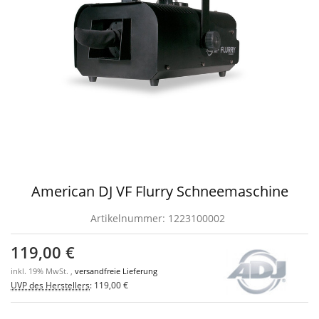
American DJ VF Flurry Schneemaschine
Artikelnummer:
1223100002
119,00 €
inkl. 19% MwSt. ,
versandfreie Lieferung
UVP des Herstellers
:
119,00 €