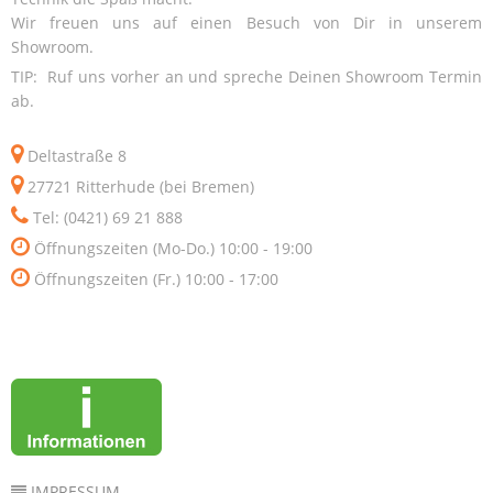
Wir freuen uns auf einen Besuch von Dir in unserem
Showroom.
TIP: Ruf uns vorher an und spreche Deinen Showroom Termin
ab.
Deltastraße 8
27721 Ritterhude (bei Bremen)
Tel: (0421) 69 21 888
Öffnungszeiten (Mo-Do.) 10:00 - 19:00
Öffnungszeiten (Fr.) 10:00 - 17:00
IMPRESSUM