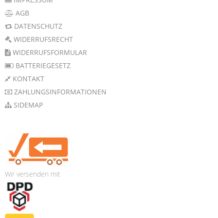
AGB
DATENSCHUTZ
WIDERRUFSRECHT
WIDERRUFSFORMULAR
BATTERIEGESETZ
KONTAKT
ZAHLUNGSINFORMATIONEN
SIDEMAP
Wir versenden mit