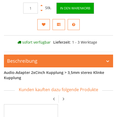
Stk.
IN DEN WARENKORB
sofort verfügbar
Lieferzeit
: 1 - 3 Werktage
Beschreibung
Audio-Adapter
2xCinch Kupplung > 3,5mm stereo Klinke
Kupplung
Kunden kauften dazu folgende Produkte