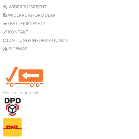
WIDERRUFSRECHT
WIDERRUFSFORMULAR
BATTERIEGESETZ
KONTAKT
ZAHLUNGSINFORMATIONEN
SIDEMAP
Wir versenden mit