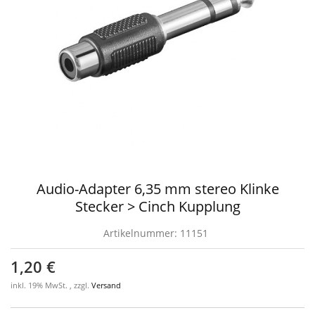
Audio-Adapter 6,35 mm stereo Klinke
Stecker > Cinch Kupplung
Artikelnummer:
11151
1,20 €
inkl. 19% MwSt. , zzgl.
Versand