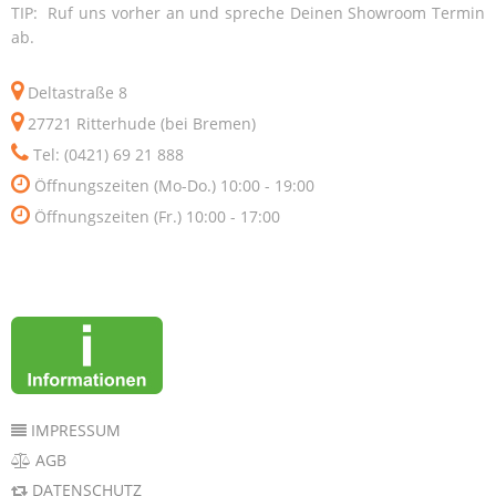
TIP: Ruf uns vorher an und spreche Deinen Showroom Termin
ab.
Deltastraße 8
27721 Ritterhude (bei Bremen)
Tel: (0421) 69 21 888
Öffnungszeiten (Mo-Do.) 10:00 - 19:00
Öffnungszeiten (Fr.) 10:00 - 17:00
IMPRESSUM
AGB
DATENSCHUTZ