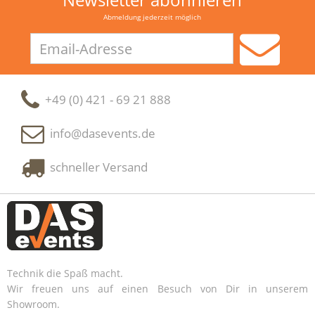
Abmeldung jederzeit möglich
Email-
Adresse
+49 (0) 421 - 69 21 888
info@dasevents.de
schneller Versand
Technik die Spaß macht.
Wir freuen uns auf einen Besuch von Dir in unserem
Showroom.