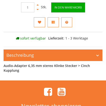
Stk.
IN DEN WARENKORB
sofort verfügbar
Lieferzeit
: 1 - 3 Werktage
Beschreibung
Audio-Adapter 6,35 mm stereo Klinke Stecker > Cinch
Kupplung
Newsletter abonnieren